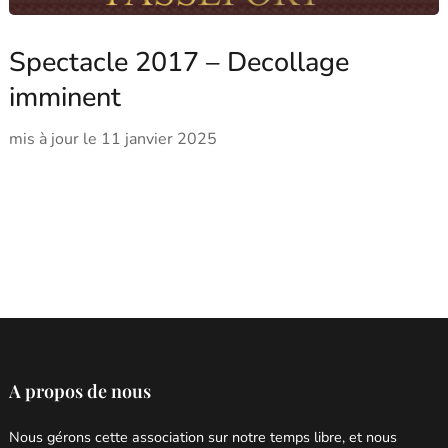
Spectacle 2017 – Decollage
imminent
mis à jour le
11 janvier 2025
A propos de nous
Nous gérons cette association sur notre temps libre, et nous