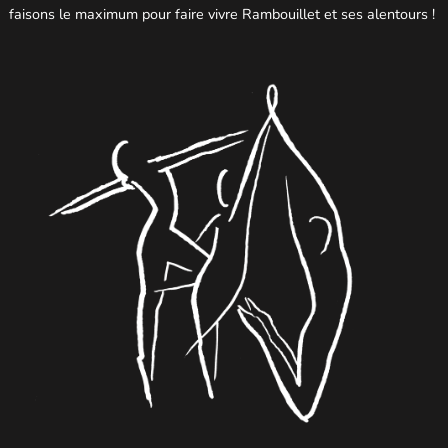
faisons le maximum pour faire vivre Rambouillet et ses alentours !