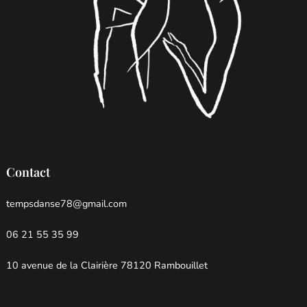
Contact
tempsdanse78@gmail.com
06 21 55 35 99
10 avenue de la Clairière 78120 Rambouillet