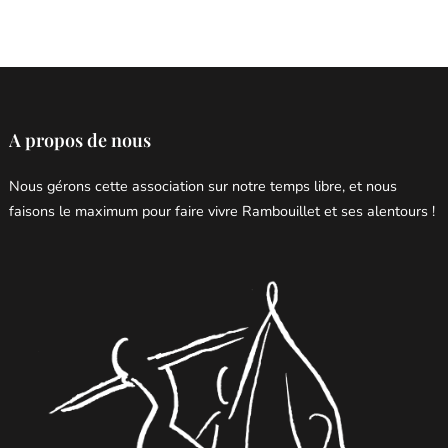
A propos de nous
Nous gérons cette association sur notre temps libre, et nous
faisons le maximum pour faire vivre Rambouillet et ses alentours !