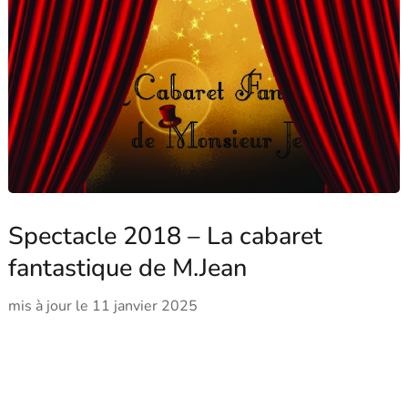
Spectacle 2018 – La cabaret
fantastique de M.Jean
mis à jour le
11 janvier 2025